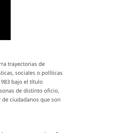
ra trayectorias de
icas, sociales o políticas
983 bajo el título
sonas de distinto oficio,
r de ciudadanos que son